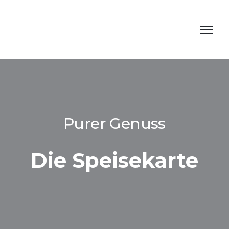
Purer Genuss
Die Speisekarte