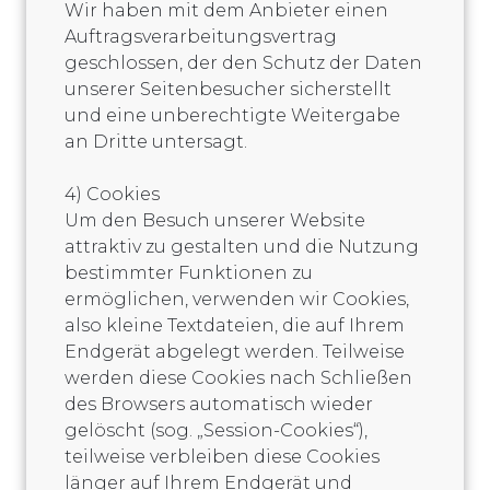
Wir haben mit dem Anbieter einen
Auftragsverarbeitungsvertrag
geschlossen, der den Schutz der Daten
unserer Seitenbesucher sicherstellt
und eine unberechtigte Weitergabe
an Dritte untersagt.
4) Cookies
Um den Besuch unserer Website
attraktiv zu gestalten und die Nutzung
bestimmter Funktionen zu
ermöglichen, verwenden wir Cookies,
also kleine Textdateien, die auf Ihrem
Endgerät abgelegt werden. Teilweise
werden diese Cookies nach Schließen
des Browsers automatisch wieder
gelöscht (sog. „Session-Cookies“),
teilweise verbleiben diese Cookies
länger auf Ihrem Endgerät und