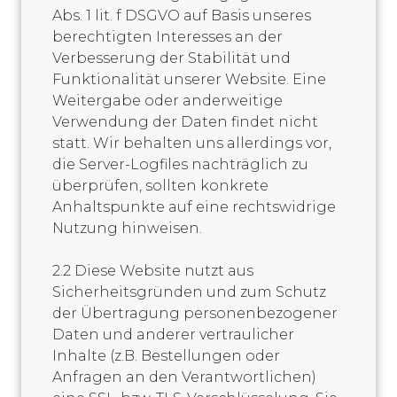
Abs. 1 lit. f DSGVO auf Basis unseres
berechtigten Interesses an der
Verbesserung der Stabilität und
Funktionalität unserer Website. Eine
Weitergabe oder anderweitige
Verwendung der Daten findet nicht
statt. Wir behalten uns allerdings vor,
die Server-Logfiles nachträglich zu
überprüfen, sollten konkrete
Anhaltspunkte auf eine rechtswidrige
Nutzung hinweisen.
2.2 Diese Website nutzt aus
Sicherheitsgründen und zum Schutz
der Übertragung personenbezogener
Daten und anderer vertraulicher
Inhalte (z.B. Bestellungen oder
Anfragen an den Verantwortlichen)