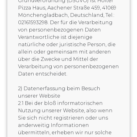
Grundverordnung (DSGVO) ist Holter
Pizza Haus, Aachener Straße 459, 41069
Mönchengladbach, Deutschland, Tel.:
02161593298. Der für die Verarbeitung
von personenbezogenen Daten
Verantwortliche ist diejenige
natürliche oder juristische Person, die
allein oder gemeinsam mit anderen
über die Zwecke und Mittel der
Verarbeitung von personenbezogenen
Daten entscheidet.
2) Datenerfassung beim Besuch
unserer Website
2.1 Bei der bloß informatorischen
Nutzung unserer Website, also wenn
Sie sich nicht registrieren oder uns
anderweitig Informationen
übermitteln, erheben wir nur solche