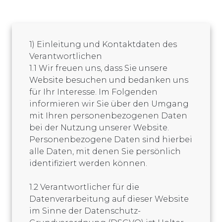
1) Einleitung und Kontaktdaten des
Verantwortlichen
1.1 Wir freuen uns, dass Sie unsere
Website besuchen und bedanken uns
für Ihr Interesse. Im Folgenden
informieren wir Sie über den Umgang
mit Ihren personenbezogenen Daten
bei der Nutzung unserer Website.
Personenbezogene Daten sind hierbei
alle Daten, mit denen Sie persönlich
identifiziert werden können.
1.2 Verantwortlicher für die
Datenverarbeitung auf dieser Website
im Sinne der Datenschutz-