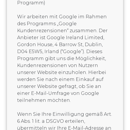
Programm)
Wir arbeiten mit Google im Rahmen
des Programms „Google
Kundenrezensionen“ zusammen. Der
Anbieter ist Google Ireland Limited,
Gordon House, 4 Barrow St, Dublin,
D04 E5W5, Irland (“Google”). Dieses
Programm gibt uns die Möglichkeit,
Kundenrezensionen von Nutzern
unserer Website einzuholen. Hierbei
werden Sie nach einem Einkauf auf
unserer Website gefragt, ob Sie an
einer E-Mail-Umfrage von Google
teilnehmen möchten.
Wenn Sie Ihre Einwilligung gemäß Art.
6 Abs. 1 lit. a DSGVO erteilen,
übermitteln wir Ihre E-Mail-Adresse an