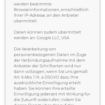
werden bestimmte
Browserinformationen, einschließlich
Ihrer IP-Adresse, an den Anbieter
übermittelt.
Daten können zudem übermittelt
werden an: Google LLC, USA
Die Verarbeitung von
personenbezogenen Daten im Zuge
der Verbindungsaufnahme mit dem
Anbieter der Schriftarten wird nur
dann vollzogen, wenn Sie uns gemäß
Art. 6 Abs. 1 lit. a DSGVO dazu Ihre
ausdrückliche Einwilligung erteilt
haben. Sie können Ihre erteilte
Einwilligung jederzeit mit Wirkung für
die Zukunft widerrufen, indem Sie