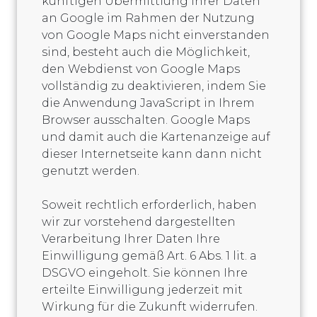
künftigen Übermittlung Ihrer Daten
an Google im Rahmen der Nutzung
von Google Maps nicht einverstanden
sind, besteht auch die Möglichkeit,
den Webdienst von Google Maps
vollständig zu deaktivieren, indem Sie
die Anwendung JavaScript in Ihrem
Browser ausschalten. Google Maps
und damit auch die Kartenanzeige auf
dieser Internetseite kann dann nicht
genutzt werden.
Soweit rechtlich erforderlich, haben
wir zur vorstehend dargestellten
Verarbeitung Ihrer Daten Ihre
Einwilligung gemäß Art. 6 Abs. 1 lit. a
DSGVO eingeholt. Sie können Ihre
erteilte Einwilligung jederzeit mit
Wirkung für die Zukunft widerrufen.