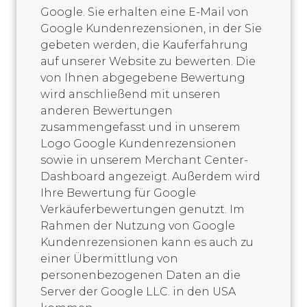
Google. Sie erhalten eine E-Mail von
Google Kundenrezensionen, in der Sie
gebeten werden, die Kauferfahrung
auf unserer Website zu bewerten. Die
von Ihnen abgegebene Bewertung
wird anschließend mit unseren
anderen Bewertungen
zusammengefasst und in unserem
Logo Google Kundenrezensionen
sowie in unserem Merchant Center-
Dashboard angezeigt. Außerdem wird
Ihre Bewertung für Google
Verkäuferbewertungen genutzt. Im
Rahmen der Nutzung von Google
Kundenrezensionen kann es auch zu
einer Übermittlung von
personenbezogenen Daten an die
Server der Google LLC. in den USA