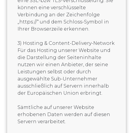
eine SSL-bzw. TLS-Verschlüsselung. Sie
können eine verschlüsselte
Verbindung an der Zeichenfolge
„https://“ und dem Schloss-Symbol in
Ihrer Browserzeile erkennen.
3) Hosting & Content-Delivery-Network
Für das Hosting unserer Website und
die Darstellung der Seiteninhalte
nutzen wir einen Anbieter, der seine
Leistungen selbst oder durch
ausgewählte Sub-Unternehmer
ausschließlich auf Servern innerhalb
der Europäischen Union erbringt.
Sämtliche auf unserer Website
erhobenen Daten werden auf diesen
Servern verarbeitet.