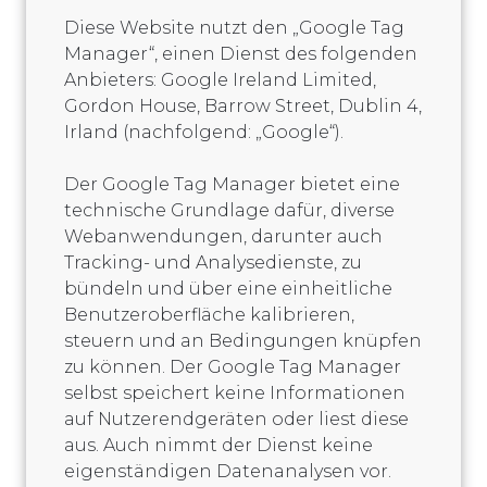
Diese Website nutzt den „Google Tag
Manager“, einen Dienst des folgenden
Anbieters: Google Ireland Limited,
Gordon House, Barrow Street, Dublin 4,
Irland (nachfolgend: „Google“).
Der Google Tag Manager bietet eine
technische Grundlage dafür, diverse
Webanwendungen, darunter auch
Tracking- und Analysedienste, zu
bündeln und über eine einheitliche
Benutzeroberfläche kalibrieren,
steuern und an Bedingungen knüpfen
zu können. Der Google Tag Manager
selbst speichert keine Informationen
auf Nutzerendgeräten oder liest diese
aus. Auch nimmt der Dienst keine
eigenständigen Datenanalysen vor.