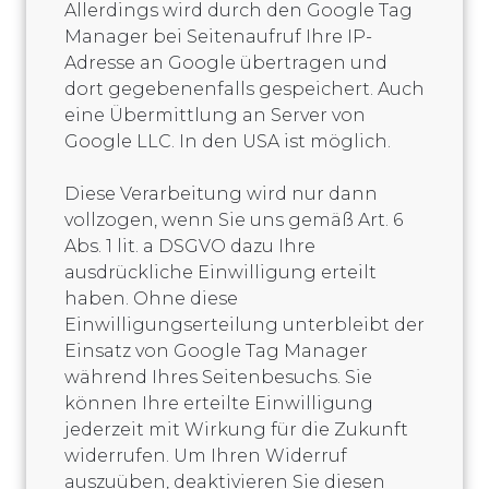
Allerdings wird durch den Google Tag
Manager bei Seitenaufruf Ihre IP-
Adresse an Google übertragen und
dort gegebenenfalls gespeichert. Auch
eine Übermittlung an Server von
Google LLC. In den USA ist möglich.
Diese Verarbeitung wird nur dann
vollzogen, wenn Sie uns gemäß Art. 6
Abs. 1 lit. a DSGVO dazu Ihre
ausdrückliche Einwilligung erteilt
haben. Ohne diese
Einwilligungserteilung unterbleibt der
Einsatz von Google Tag Manager
während Ihres Seitenbesuchs. Sie
können Ihre erteilte Einwilligung
jederzeit mit Wirkung für die Zukunft
widerrufen. Um Ihren Widerruf
auszuüben, deaktivieren Sie diesen