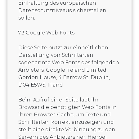
Einhaltung des europäischen
Datenschutzniveaus sicherstellen
sollen.
7.3 Google Web Fonts
Diese Seite nutzt zur einheitlichen
Darstellung von Schriftarten
sogenannte Web Fonts des folgenden
Anbieters: Google Ireland Limited,
Gordon House, 4 Barrow St, Dublin,
D04 E5W5, Irland
Beim Aufruf einer Seite lädt Ihr
Browser die benötigten Web Fonts in
ihren Browser-Cache, um Texte und
Schriftarten korrekt anzuzeigen und
stellt eine direkte Verbindung zu den
Servern des Anbieters her. Hierbei