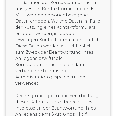
Im Rahmen der Kontaktaufnahme mit
uns (z.B. per Kontaktformular oder E-
Mail) werden personenbezogene
Daten erhoben. Welche Daten im Falle
der Nutzung eines Kontaktformulars
erhoben werden, ist aus dem
jeweiligen Kontaktformular ersichtlich.
Diese Daten werden ausschließlich
zum Zweck der Beantwortung Ihres
Anliegens bzw. für die
Kontaktaufnahme und die damit
verbundene technische
Administration gespeichert und
verwendet.
Rechtsgrundlage für die Verarbeitung
dieser Daten ist unser berechtigtes
Interesse an der Beantwortung Ihres
Anliegens gemäß Art. 6 Abs. 1 lit. f