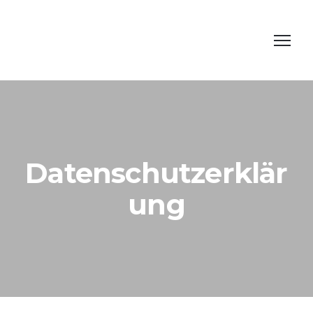
Datenschutzerklär
ung