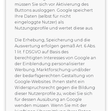
müssen Sie sich vor Aktivierung des
Buttons ausloggen. Google speichert
Ihre Daten (selbst für nicht
eingeloggte Nutzer) als
Nutzungsprofile und wertet diese aus.
Die Erhebung, Speicherung und die
Auswertung erfolgen gemäß Art. 6 Abs.
1 lit. f DSGVO auf Basis des
berechtigten Interesses von Google an
der Einblendung personalisierter
Werbung, Marktforschung und/oder
der bedarfsgerechten Gestaltung von
Google-Websites. Ihnen steht ein
Widerspruchsrecht gegen die Bildung
dieser Nutzerprofile zu, wobei Sie sich
für dessen Ausübung an Google
wenden müssen. Wenn Sie mit der