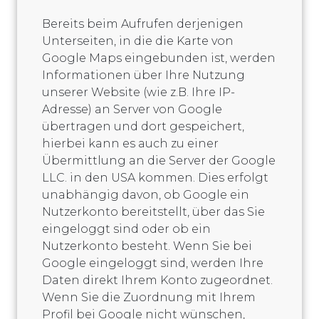
Bereits beim Aufrufen derjenigen
Unterseiten, in die die Karte von
Google Maps eingebunden ist, werden
Informationen über Ihre Nutzung
unserer Website (wie z.B. Ihre IP-
Adresse) an Server von Google
übertragen und dort gespeichert,
hierbei kann es auch zu einer
Übermittlung an die Server der Google
LLC. in den USA kommen. Dies erfolgt
unabhängig davon, ob Google ein
Nutzerkonto bereitstellt, über das Sie
eingeloggt sind oder ob ein
Nutzerkonto besteht. Wenn Sie bei
Google eingeloggt sind, werden Ihre
Daten direkt Ihrem Konto zugeordnet.
Wenn Sie die Zuordnung mit Ihrem
Profil bei Google nicht wünschen,