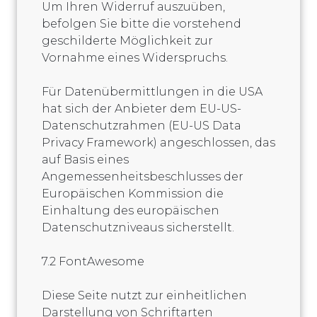
Um Ihren Widerruf auszuüben,
befolgen Sie bitte die vorstehend
geschilderte Möglichkeit zur
Vornahme eines Widerspruchs.
Für Datenübermittlungen in die USA
hat sich der Anbieter dem EU-US-
Datenschutzrahmen (EU-US Data
Privacy Framework) angeschlossen, das
auf Basis eines
Angemessenheitsbeschlusses der
Europäischen Kommission die
Einhaltung des europäischen
Datenschutzniveaus sicherstellt.
7.2 FontAwesome
Diese Seite nutzt zur einheitlichen
Darstellung von Schriftarten