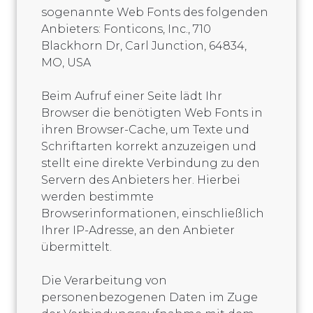
sogenannte Web Fonts des folgenden
Anbieters: Fonticons, Inc., 710
Blackhorn Dr, Carl Junction, 64834,
MO, USA
Beim Aufruf einer Seite lädt Ihr
Browser die benötigten Web Fonts in
ihren Browser-Cache, um Texte und
Schriftarten korrekt anzuzeigen und
stellt eine direkte Verbindung zu den
Servern des Anbieters her. Hierbei
werden bestimmte
Browserinformationen, einschließlich
Ihrer IP-Adresse, an den Anbieter
übermittelt.
Die Verarbeitung von
personenbezogenen Daten im Zuge