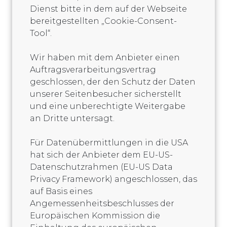
Dienst bitte in dem auf der Webseite
bereitgestellten „Cookie-Consent-
Tool“.
Wir haben mit dem Anbieter einen
Auftragsverarbeitungsvertrag
geschlossen, der den Schutz der Daten
unserer Seitenbesucher sicherstellt
und eine unberechtigte Weitergabe
an Dritte untersagt.
Für Datenübermittlungen in die USA
hat sich der Anbieter dem EU-US-
Datenschutzrahmen (EU-US Data
Privacy Framework) angeschlossen, das
auf Basis eines
Angemessenheitsbeschlusses der
Europäischen Kommission die