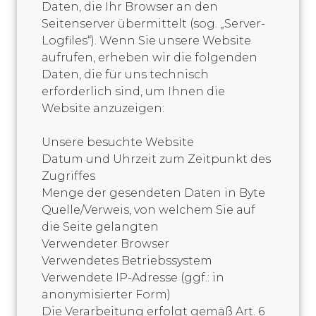
Daten, die Ihr Browser an den
Seitenserver übermittelt (sog. „Server-
Logfiles“). Wenn Sie unsere Website
aufrufen, erheben wir die folgenden
Daten, die für uns technisch
erforderlich sind, um Ihnen die
Website anzuzeigen:
Unsere besuchte Website
Datum und Uhrzeit zum Zeitpunkt des
Zugriffes
Menge der gesendeten Daten in Byte
Quelle/Verweis, von welchem Sie auf
die Seite gelangten
Verwendeter Browser
Verwendetes Betriebssystem
Verwendete IP-Adresse (ggf.: in
anonymisierter Form)
Die Verarbeitung erfolgt gemäß Art. 6