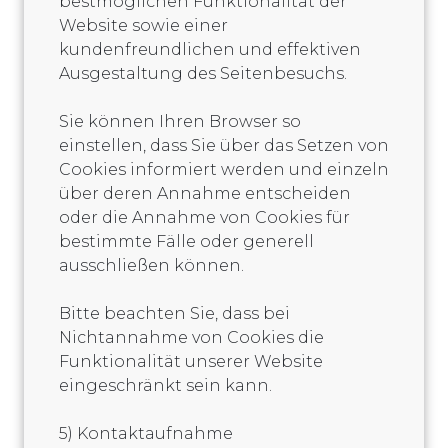
bestmöglichen Funktionalität der
Website sowie einer
kundenfreundlichen und effektiven
Ausgestaltung des Seitenbesuchs.
Sie können Ihren Browser so
einstellen, dass Sie über das Setzen von
Cookies informiert werden und einzeln
über deren Annahme entscheiden
oder die Annahme von Cookies für
bestimmte Fälle oder generell
ausschließen können.
Bitte beachten Sie, dass bei
Nichtannahme von Cookies die
Funktionalität unserer Website
eingeschränkt sein kann.
5) Kontaktaufnahme