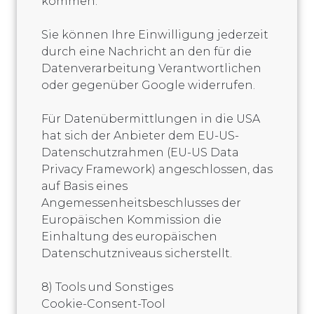
kommen.
Sie können Ihre Einwilligung jederzeit
durch eine Nachricht an den für die
Datenverarbeitung Verantwortlichen
oder gegenüber Google widerrufen.
Für Datenübermittlungen in die USA
hat sich der Anbieter dem EU-US-
Datenschutzrahmen (EU-US Data
Privacy Framework) angeschlossen, das
auf Basis eines
Angemessenheitsbeschlusses der
Europäischen Kommission die
Einhaltung des europäischen
Datenschutzniveaus sicherstellt.
8) Tools und Sonstiges
Cookie-Consent-Tool