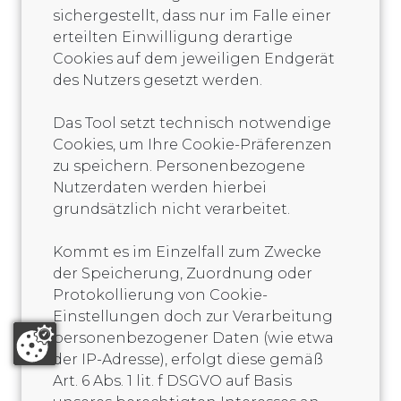
sichergestellt, dass nur im Falle einer
erteilten Einwilligung derartige
Cookies auf dem jeweiligen Endgerät
des Nutzers gesetzt werden.
Das Tool setzt technisch notwendige
Cookies, um Ihre Cookie-Präferenzen
zu speichern. Personenbezogene
Nutzerdaten werden hierbei
grundsätzlich nicht verarbeitet.
Kommt es im Einzelfall zum Zwecke
der Speicherung, Zuordnung oder
Protokollierung von Cookie-
Einstellungen doch zur Verarbeitung
personenbezogener Daten (wie etwa
der IP-Adresse), erfolgt diese gemäß
Art. 6 Abs. 1 lit. f DSGVO auf Basis