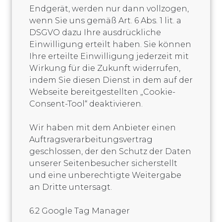
Endgerät, werden nur dann vollzogen,
wenn Sie uns gemäß Art. 6 Abs. 1 lit. a
DSGVO dazu Ihre ausdrückliche
Einwilligung erteilt haben. Sie können
Ihre erteilte Einwilligung jederzeit mit
Wirkung für die Zukunft widerrufen,
indem Sie diesen Dienst in dem auf der
Webseite bereitgestellten „Cookie-
Consent-Tool“ deaktivieren.
Wir haben mit dem Anbieter einen
Auftragsverarbeitungsvertrag
geschlossen, der den Schutz der Daten
unserer Seitenbesucher sicherstellt
und eine unberechtigte Weitergabe
an Dritte untersagt.
6.2 Google Tag Manager