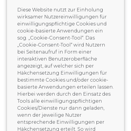
Diese Website nutzt zur Einholung
wirksamer Nutzereinwilligungen für
einwilligungspflichtige Cookies und
cookie-basierte Anwendungen ein
sog. „Cookie-Consent-Tool“. Das
„Cookie-Consent-Tool“ wird Nutzern
bei Seitenaufruf in Form einer
interaktiven Benutzeroberfläche
angezeigt, auf welcher sich per
Häkchensetzung Einwilligungen für
bestimmte Cookies und/oder cookie-
basierte Anwendungen erteilen lassen.
Hierbei werden durch den Einsatz des
Tools alle einwilligungspflichtigen
Cookies/Dienste nur dann geladen,
wenn der jeweilige Nutzer
entsprechende Einwilligungen per
Häkchensetzung erteilt. So wird