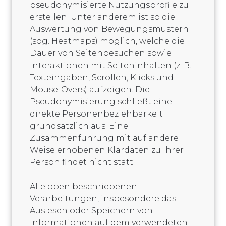
pseudonymisierte Nutzungsprofile zu
erstellen. Unter anderem ist so die
Auswertung von Bewegungsmustern
(sog. Heatmaps) möglich, welche die
Dauer von Seitenbesuchen sowie
Interaktionen mit Seiteninhalten (z. B.
Texteingaben, Scrollen, Klicks und
Mouse-Overs) aufzeigen. Die
Pseudonymisierung schließt eine
direkte Personenbeziehbarkeit
grundsätzlich aus. Eine
Zusammenführung mit auf andere
Weise erhobenen Klardaten zu Ihrer
Person findet nicht statt.
Alle oben beschriebenen
Verarbeitungen, insbesondere das
Auslesen oder Speichern von
Informationen auf dem verwendeten